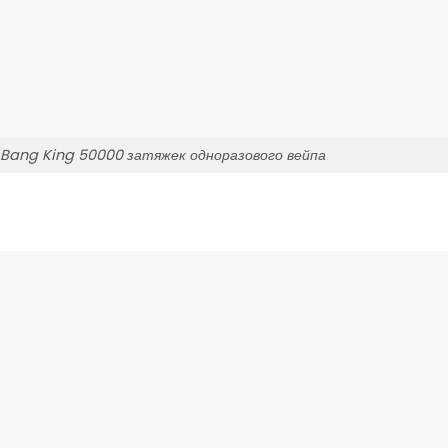
Bang King 50000 затяжек одноразового вейпа