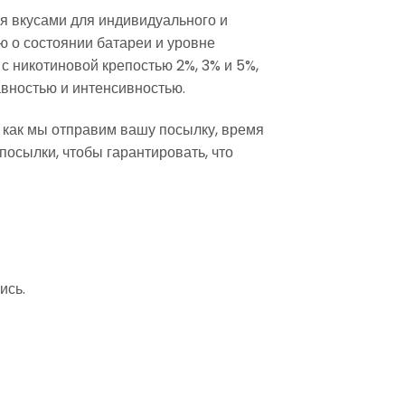
я вкусами для индивидуального и
о состоянии батареи и уровне
с никотиновой крепостью 2%, 3% и 5%,
вностью и интенсивностью.
, как мы отправим вашу посылку, время
посылки, чтобы гарантировать, что
ись.