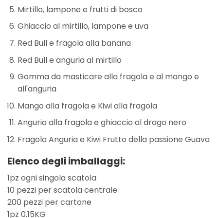
Mirtillo, lampone e frutti di bosco
Ghiaccio al mirtillo, lampone e uva
Red Bull e fragola alla banana
Red Bull e anguria al mirtillo
Gomma da masticare alla fragola e al mango e
all'anguria
Mango alla fragola e Kiwi alla fragola
Anguria alla fragola e ghiaccio al drago nero
Fragola Anguria e Kiwi Frutto della passione Guava
Elenco degli imballaggi:
1pz ogni singola scatola
10 pezzi per scatola centrale
200 pezzi per cartone
1pz 0.15KG