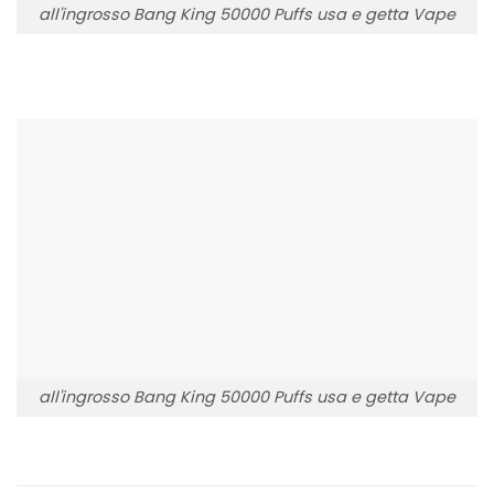
all'ingrosso Bang King 50000 Puffs usa e getta Vape
all'ingrosso Bang King 50000 Puffs usa e getta Vape