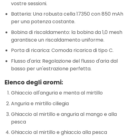
vostre sessioni.
Batteria: Una robusta cella 17350 con 850 mAh
per una potenza costante.
Bobina di riscaldamento: la bobina da 1,0 mesh
garantisce un riscaldamento uniforme.
Porta di ricarica: Comoda ricarica di tipo C.
Flusso d'aria: Regolazione del flusso d'aria dal
basso per un'estrazione perfetta.
Elenco degli aromi:
Ghiaccio all'anguria e menta al mirtillo
Anguria e mirtillo ciliegia
Ghiaccio al mirtillo e anguria al mango e alla
pesca
Ghiaccio al mirtillo e ghiaccio alla pesca