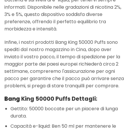
informati. Disponibile nelle gradazioni di nicotina 2%,
3% e 5%, questo dispositivo soddisfa diverse
preferenze, offrendo il perfetto equilibrio tra
morbidezza e intensità.
Infine, i nostri prodotti Bang King 50000 Puffs sono
spediti dal nostro magazzino in Cina, dopo aver
inviato il vostro pacco, il tempo di spedizione per la
maggior parte dei paesi europei richiederà circa 2
settimane, compreremo l'assicurazione per ogni
pacco per garantire che il pacco può arrivare senza
problemi, si prega di stare tranquilli per comprare.
Bang
King 50000 Puffs Dettagli:
Gettito: 50000 boccate per un piacere di lunga
durata.
Capacità e-liquid: Ben 50 ml per mantenere le