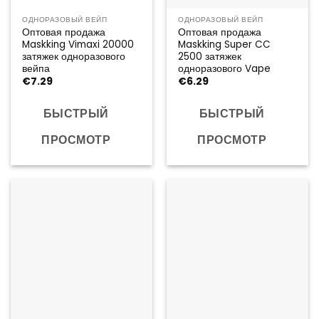
ОДНОРАЗОВЫЙ ВЕЙП
ОДНОРАЗОВЫЙ ВЕЙП
Оптовая продажа
Оптовая продажа
Maskking Vimaxi 20000
Maskking Super CC
затяжек одноразового
2500 затяжек
вейпа
одноразового Vape
€
7.29
€
6.29
БЫСТРЫЙ
БЫСТРЫЙ
ПРОСМОТР
ПРОСМОТР