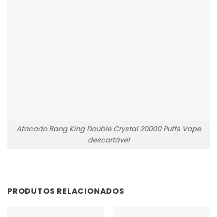
Atacado Bang King Double Crystal 20000 Puffs Vape
descartável
PRODUTOS RELACIONADOS