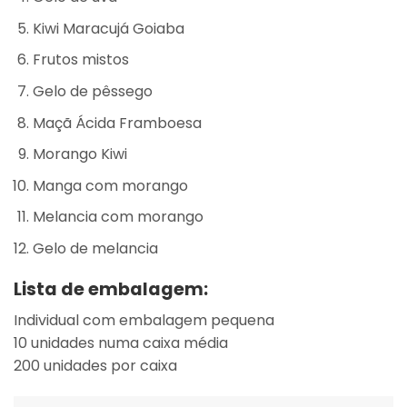
Kiwi Maracujá Goiaba
Frutos mistos
Gelo de pêssego
Maçã Ácida Framboesa
Morango Kiwi
Manga com morango
Melancia com morango
Gelo de melancia
Lista de embalagem:
Individual com embalagem pequena
10 unidades numa caixa média
200 unidades por caixa