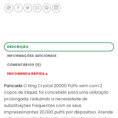
DESCRIÇÃO
INFORMAÇÕES ADICIONAIS
COMENTÁRIOS (0)
ENCOMENDA RÁPIDA▲
Pancada
O King Crystal 20000 Puffs vem com 2
copos de Eliquid, foi concebido para uma utilização
prolongada, reduzindo a necessidade de
substituições frequentes com os seus
impressionantes 20.000 puffs por dispositivo. Atende