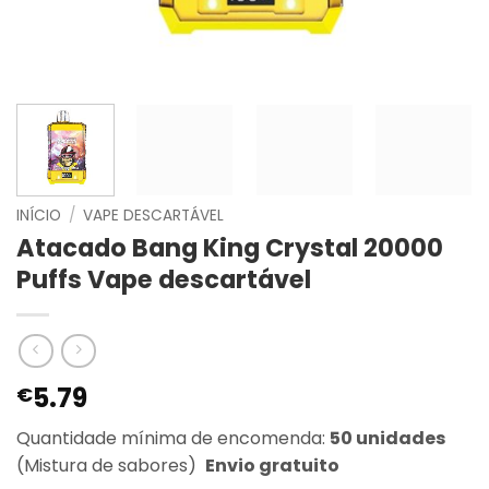
INÍCIO
/
VAPE DESCARTÁVEL
Atacado Bang King Crystal 20000
Puffs Vape descartável
5.79
€
Quantidade mínima de encomenda:
50 unidades
(Mistura de sabores)
Envio gratuito