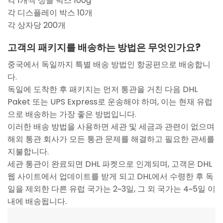
각 1개씩 싱글 박스 100g
각 디스플레이 박스 10개
각 상자당 200개
고객의 패키지를 배송하는 방법은 무엇인가요?
중국에서 독일까지 특별 배송 방법인 항공편으로 배송합니
다.
독일에 도착한 후 패키지는 먼저 통관을 거친 다음 DHL
Paket 또는 UPS Express로 운송해야 하며, 이는 현재 유럽
으로 배송하는 가장 좋은 방법입니다.
이러한 배송 방법을 사용하면 세관 및 세금과 관련이 없으며
해외 통관 회사가 모든 통관 문제를 해결하고 필요한 관세를
지불합니다.
세관 통관이 완료되면 DHL 파켓으로 인계되며, 고객은 DHL
웹 사이트에서 업데이트를 받게 되고 DHL에서 수령한 후 독
일을 제외한 다른 유럽 국가는 2~3일, 그 외 국가는 4~5일 이
내에 배송됩니다.