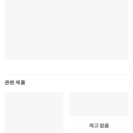
관련 제품
재고 없음