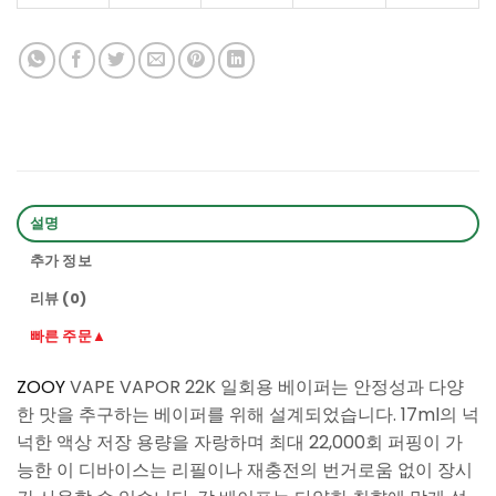
설명
추가 정보
리뷰 (0)
빠른 주문▲
ZOOY
VAPE VAPOR 22K 일회용 베이퍼는 안정성과 다양
한 맛을 추구하는 베이퍼를 위해 설계되었습니다. 17ml의 넉
넉한 액상 저장 용량을 자랑하며 최대 22,000회 퍼핑이 가
능한 이 디바이스는 리필이나 재충전의 번거로움 없이 장시