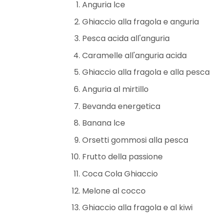
Anguria lce
Ghiaccio alla fragola e anguria
Pesca acida all'anguria
Caramelle all'anguria acida
Ghiaccio alla fragola e alla pesca
Anguria al mirtillo
Bevanda energetica
Banana lce
Orsetti gommosi alla pesca
Frutto della passione
Coca Cola Ghiaccio
Melone al cocco
Ghiaccio alla fragola e al kiwi