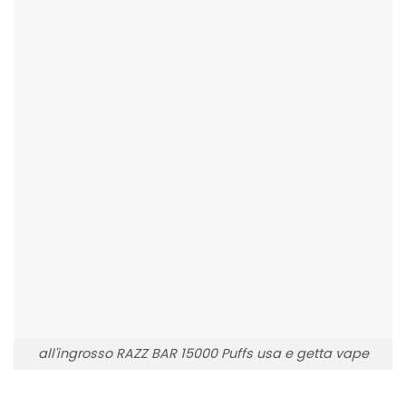
all'ingrosso RAZZ BAR 15000 Puffs usa e getta vape