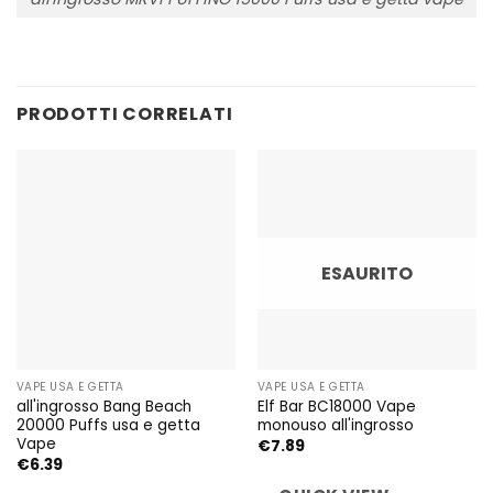
PRODOTTI CORRELATI
ESAURITO
VAPE USA E GETTA
VAPE USA E GETTA
all'ingrosso Bang Beach
Elf Bar BC18000 Vape
20000 Puffs usa e getta
monouso all'ingrosso
Vape
€
7.89
€
6.39