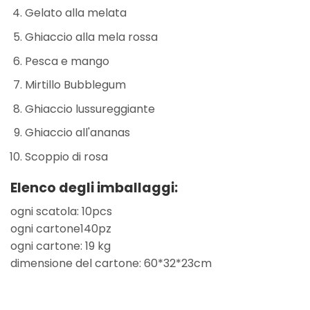
Gelato alla melata
Ghiaccio alla mela rossa
Pesca e mango
Mirtillo Bubblegum
Ghiaccio lussureggiante
Ghiaccio all'ananas
Scoppio di rosa
Elenco degli imballaggi:
ogni scatola: 10pcs
ogni cartone140pz
ogni cartone: 19 kg
dimensione del cartone: 60*32*23cm