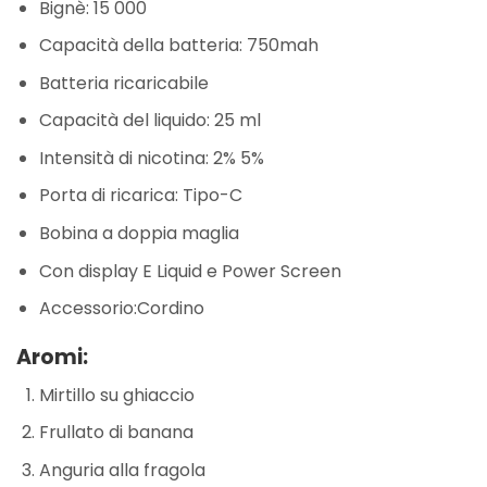
Bignè: 15 000
Capacità della batteria: 750mah
Batteria ricaricabile
Capacità del liquido: 25 ml
Intensità di nicotina: 2% 5%
Porta di ricarica: Tipo-C
Bobina a doppia maglia
Con display E Liquid e Power Screen
Accessorio:Cordino
Aromi:
Mirtillo su ghiaccio
Frullato di banana
Anguria alla fragola