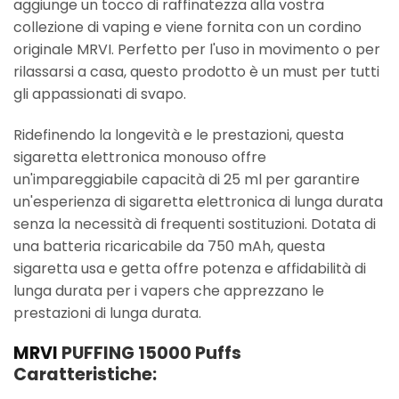
aggiunge un tocco di raffinatezza alla vostra
collezione di vaping e viene fornita con un cordino
originale MRVI. Perfetto per l'uso in movimento o per
rilassarsi a casa, questo prodotto è un must per tutti
gli appassionati di svapo.
Ridefinendo la longevità e le prestazioni, questa
sigaretta elettronica monouso offre
un'impareggiabile capacità di 25 ml per garantire
un'esperienza di sigaretta elettronica di lunga durata
senza la necessità di frequenti sostituzioni. Dotata di
una batteria ricaricabile da 750 mAh, questa
sigaretta usa e getta offre potenza e affidabilità di
lunga durata per i vapers che apprezzano le
prestazioni di lunga durata.
MRVI
PUFFING 15000 Puffs
Caratteristiche: