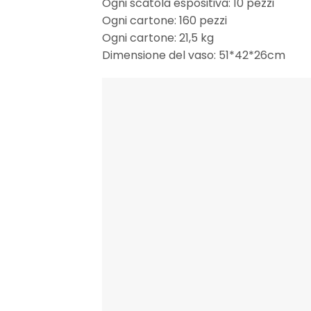
Ogni scatola espositiva: 10 pezzi
Ogni cartone: 160 pezzi
Ogni cartone: 21,5 kg
Dimensione del vaso: 51*42*26cm