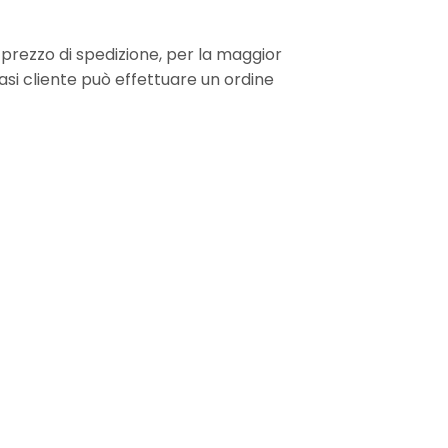
il prezzo di spedizione, per la maggior
iasi cliente può effettuare un ordine