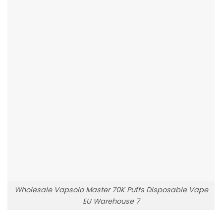
Wholesale Vapsolo Master 70K Puffs Disposable Vape
EU Warehouse 7