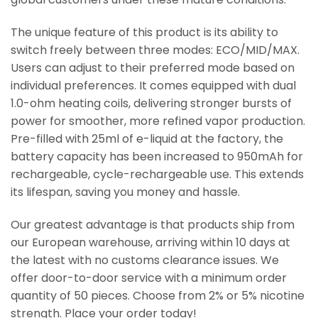
The unique feature of this product is its ability to
switch freely between three modes: ECO/MID/MAX.
Users can adjust to their preferred mode based on
individual preferences. It comes equipped with dual
1.0-ohm heating coils, delivering stronger bursts of
power for smoother, more refined vapor production.
Pre-filled with 25ml of e-liquid at the factory, the
battery capacity has been increased to 950mAh for
rechargeable, cycle-rechargeable use. This extends
its lifespan, saving you money and hassle.
Our greatest advantage is that products ship from
our European warehouse, arriving within 10 days at
the latest with no customs clearance issues. We
offer door-to-door service with a minimum order
quantity of 50 pieces. Choose from 2% or 5% nicotine
strength. Place your order today!