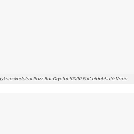
ykereskedelmi Razz Bar Crystal 10000 Puff eldobható Vape