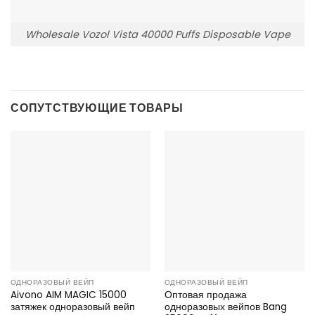
Wholesale Vozol Vista 40000 Puffs Disposable Vape
СОПУТСТВУЮЩИЕ ТОВАРЫ
ОДНОРАЗОВЫЙ ВЕЙП
ОДНОРАЗОВЫЙ ВЕЙП
Aivono AIM MAGIC 15000
Оптовая продажа
затяжек одноразовый вейп
одноразовых вейпов Bang