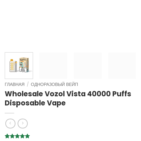
ГЛАВНАЯ
/
ОДНОРАЗОВЫЙ ВЕЙП
Wholesale Vozol Vista 40000 Puffs
Disposable Vape