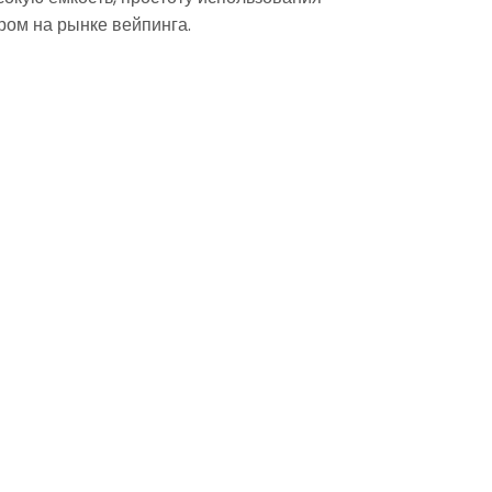
ром на рынке вейпинга.