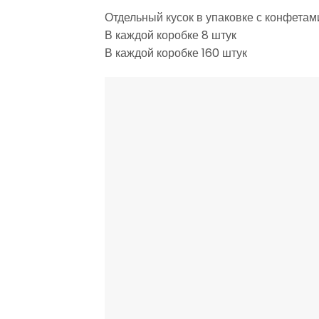
Отдельный кусок в упаковке с конфетам
В каждой коробке 8 штук
В каждой коробке 160 штук