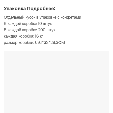
Упаковка Подробнее:
Отдельный кусок в упаковке с конфетами
В каждой коробке 10 штук
В каждой коробке 200 штук
каждая коробка: 18 кг
размер коробки: 69,1*32*28,3CM