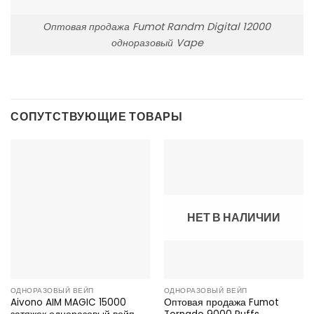
Оптовая продажа Fumot Randm Digital 12000
одноразовый Vape
СОПУТСТВУЮЩИЕ ТОВАРЫ
НЕТ В НАЛИЧИИ
ОДНОРАЗОВЫЙ ВЕЙП
ОДНОРАЗОВЫЙ ВЕЙП
Aivono AIM MAGIC 15000
Оптовая продажа Fumot