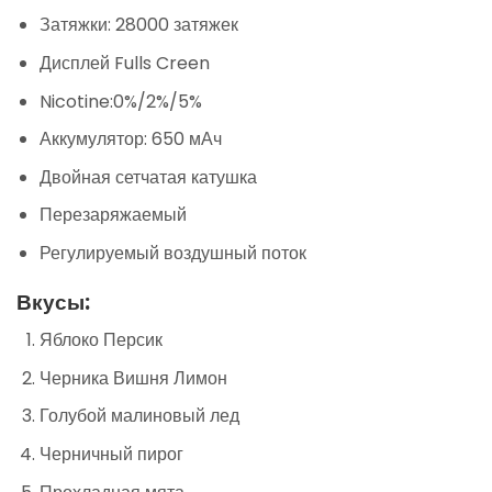
Затяжки: 28000 затяжек
Дисплей Fulls Creen
Nicotine:0%/2%/5%
Аккумулятор: 650 мАч
Двойная сетчатая катушка
Перезаряжаемый
Регулируемый воздушный поток
Вкусы:
Яблоко Персик
Черника Вишня Лимон
Голубой малиновый лед
Черничный пирог