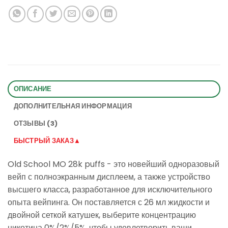
ОПИСАНИЕ
ДОПОЛНИТЕЛЬНАЯ ИНФОРМАЦИЯ
ОТЗЫВЫ (3)
БЫСТРЫЙ ЗАКАЗ▲
Old School MO 28k puffs - это новейший одноразовый
вейп с полноэкранным дисплеем, а также устройство
высшего класса, разработанное для исключительного
опыта вейпинга. Он поставляется с 26 мл жидкости и
двойной сеткой катушек, выберите концентрацию
никотина 0%/2%/5%, чтобы удовлетворить ваши