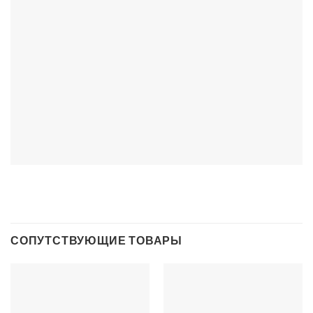
СОПУТСТВУЮЩИЕ ТОВАРЫ