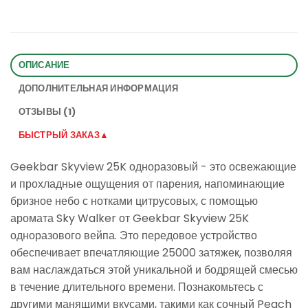
ОПИСАНИЕ
ДОПОЛНИТЕЛЬНАЯ ИНФОРМАЦИЯ
ОТЗЫВЫ (1)
БЫСТРЫЙ ЗАКАЗ▲
Geekbar Skyview 25K одноразовый - это освежающие
и прохладные ощущения от парения, напоминающие
бризное небо с нотками цитрусовых, с помощью
аромата Sky Walker от Geekbar Skyview 25K
одноразового вейпа. Это передовое устройство
обеспечивает впечатляющие 25000 затяжек, позволяя
вам наслаждаться этой уникальной и бодрящей смесью
в течение длительного времени. Познакомьтесь с
другими манящими вкусами, такими как сочный Peach