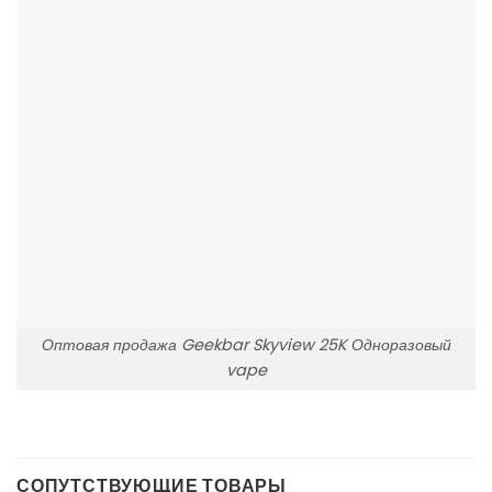
Оптовая продажа Geekbar Skyview 25K Одноразовый
vape
СОПУТСТВУЮЩИЕ ТОВАРЫ