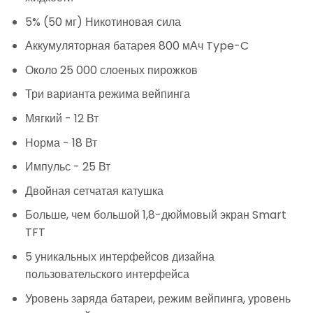
5% (50 мг) Никотиновая сила
Аккумуляторная батарея 800 мАч Type-C
Около 25 000 слоеных пирожков
Три варианта режима вейпинга
Мягкий - 12 Вт
Норма - 18 Вт
Импульс - 25 Вт
Двойная сетчатая катушка
Больше, чем большой 1,8-дюймовый экран Smart
TFT
5 уникальных интерфейсов дизайна
пользовательского интерфейса
Уровень заряда батареи, режим вейпинга, уровень