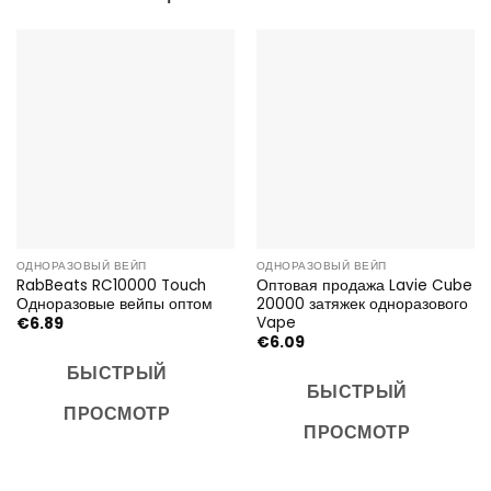
ОДНОРАЗОВЫЙ ВЕЙП
ОДНОРАЗОВЫЙ ВЕЙП
RabBeats RC10000 Touch
Оптовая продажа Lavie Cube
Одноразовые вейпы оптом
20000 затяжек одноразового
Vape
€
6.89
€
6.09
БЫСТРЫЙ
БЫСТРЫЙ
ПРОСМОТР
ПРОСМОТР