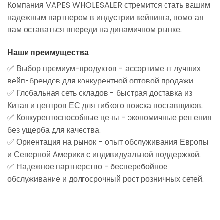
Компания VAPES WHOLESALER стремится стать вашим
надежным партнером в индустрии вейпинга, помогая
вам оставаться впереди на динамичном рынке.
Наши преимущества
✅ Выбор премиум-продуктов - ассортимент лучших
вейп-брендов для конкурентной оптовой продажи.
✅ Глобальная сеть складов - быстрая доставка из
Китая и центров ЕС для гибкого поиска поставщиков.
✅ Конкурентоспособные цены - экономичные решения
без ущерба для качества.
✅ Ориентация на рынок - опыт обслуживания Европы
и Северной Америки с индивидуальной поддержкой.
✅ Надежное партнерство - бесперебойное
обслуживание и долгосрочный рост розничных сетей.