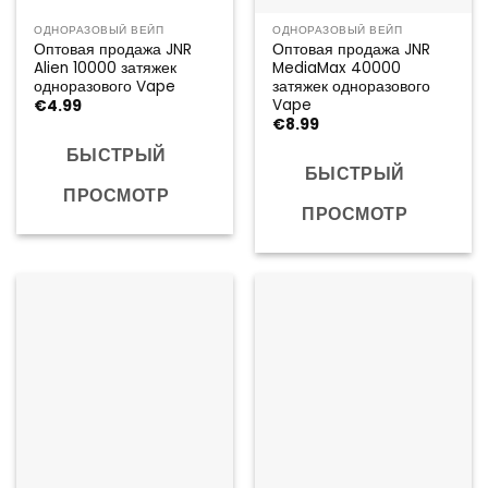
ОДНОРАЗОВЫЙ ВЕЙП
ОДНОРАЗОВЫЙ ВЕЙП
Оптовая продажа JNR
Оптовая продажа JNR
Alien 10000 затяжек
MediaMax 40000
одноразового Vape
затяжек одноразового
Vape
€
4.99
€
8.99
БЫСТРЫЙ
БЫСТРЫЙ
ПРОСМОТР
ПРОСМОТР