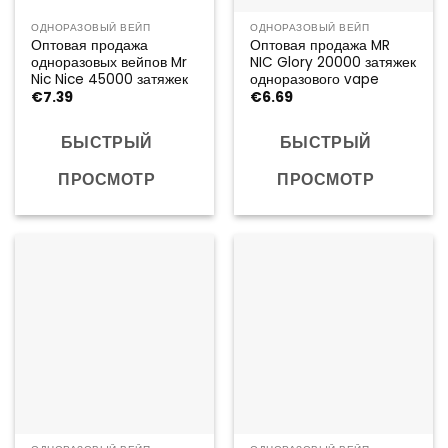
ОДНОРАЗОВЫЙ ВЕЙП
ОДНОРАЗОВЫЙ ВЕЙП
Оптовая продажа
Оптовая продажа MR
одноразовых вейпов Mr
NIC Glory 20000 затяжек
Nic Nice 45000 затяжек
одноразового vape
€
7.39
€
6.69
БЫСТРЫЙ
БЫСТРЫЙ
ПРОСМОТР
ПРОСМОТР