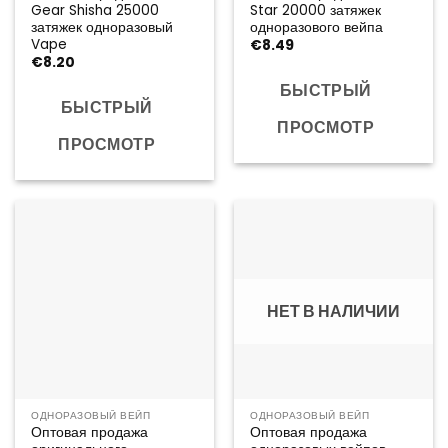
Gear Shisha 25000
Star 20000 затяжек
затяжек одноразовый
одноразового вейпа
Vape
€
8.49
€
8.20
БЫСТРЫЙ
БЫСТРЫЙ
ПРОСМОТР
ПРОСМОТР
НЕТ В НАЛИЧИИ
ОДНОРАЗОВЫЙ ВЕЙП
ОДНОРАЗОВЫЙ ВЕЙП
Оптовая продажа
Оптовая продажа