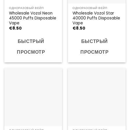
ОДНОРАЗОВЫЙ ВЕЙП
ОДНОРАЗОВЫЙ ВЕЙП
Wholesale Vozol Neon
Wholesale Vozol Star
45000 Puffs Disposable
40000 Puffs Disposable
Vape
Vape
€
8.50
€
8.50
БЫСТРЫЙ
БЫСТРЫЙ
ПРОСМОТР
ПРОСМОТР