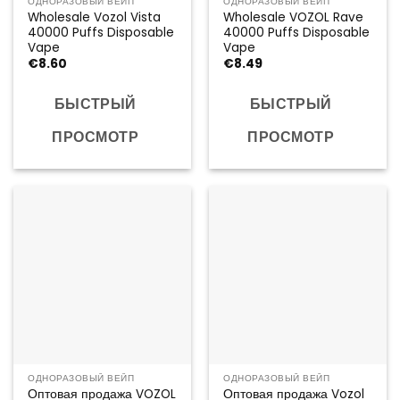
ОДНОРАЗОВЫЙ ВЕЙП
ОДНОРАЗОВЫЙ ВЕЙП
Wholesale Vozol Vista
Wholesale VOZOL Rave
40000 Puffs Disposable
40000 Puffs Disposable
Vape
Vape
€
8.60
€
8.49
БЫСТРЫЙ
БЫСТРЫЙ
ПРОСМОТР
ПРОСМОТР
ОДНОРАЗОВЫЙ ВЕЙП
ОДНОРАЗОВЫЙ ВЕЙП
Оптовая продажа VOZOL
Оптовая продажа Vozol