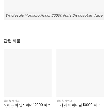
Wholesale Vapsolo Honor 20000 Puffs Disposable Vape
관련 제품
일회용 베이프
일회용 베이프
도매 라비 인사이더 12000 퍼프
도매 라비 이터널 10000 퍼프