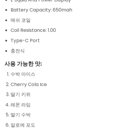
Battery Capacity: 650mah
메쉬 코일
Coil Resistance: 1.00
Type-C Port
충전식
사용 가능한 맛:
수박 아이스
Cherry Cola Ice
딸기 키위
레몬 라임
딸기 수박
알로에 포도