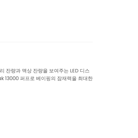
터리 잔량과 액상 잔량을 보여주는 LED 디스
k 13000 퍼프로 베이핑의 잠재력을 최대한