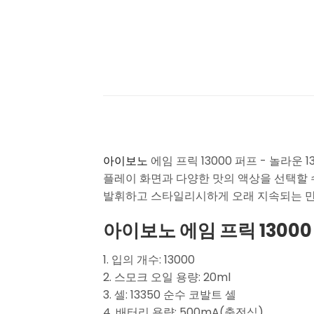
아이보노
에임 프릭 13000 퍼프 - 놀라
플레이 화면과 다양한 맛의 액상을 선택할 수
발휘하고 스타일리시하게 오래 지속되는 
아이보노 에임 프릭 13000
1. 입의 개수: 13000
2. 스모크 오일 용량: 20ml
3. 셀: 13350 순수 코발트 셀
4. 배터리 용량: 500mA(충전식)