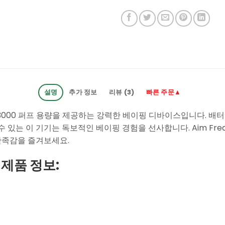
설명
추가 정보
리뷰 (3)
빠른 주문▲
운 13000 퍼프 용량을 제공하는 강력한 베이핑 디바이스입니다. 배
 있는 이 기기는 독보적인 베이핑 경험을 선사합니다. Aim Frea
만족감을 즐겨보세요.
 제품 정보: