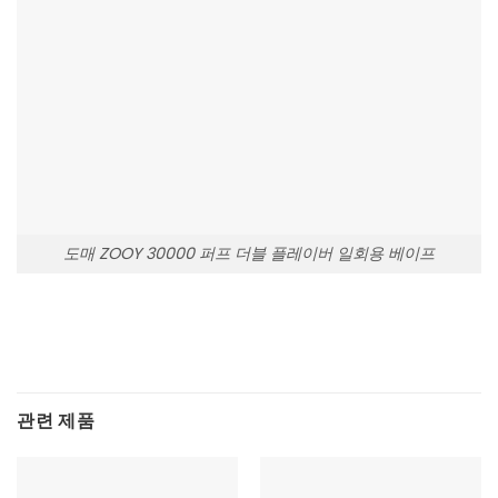
도매 ZOOY 30000 퍼프 더블 플레이버 일회용 베이프
관련 제품