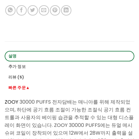
설명
추가 정보
리뷰 (5)
빠른 주문▲
ZOOY
30000 PUFFS 전자담배는 매니아를 위해 제작되었
으며, 하단에 공기 흐름 조절이 가능한 조절식 공기 흐름 컨
트롤과 사용자의 베이핑 습관을 추적할 수 있는 대형 디스플
레이 화면이 있습니다. ZOOY 30000 PUFFS에는 듀얼 메시
슈퍼 코일이 장착되어 있으며 12W에서 28W까지 출력을 설