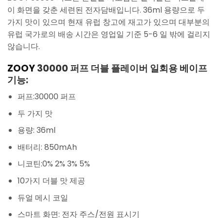
이 화면을 갖춘 세련된 전자담배입니다. 36ml 용량으로 두
가지 맛이 있으며 현재 유럽 창고에 재고가 있으며 대부분의
유럽 국가로의 배송 시간은 영업일 기준 5-6 일 밖에 걸리지
않습니다.
ZOOY
30000 퍼프 더블 플레이버 일회용 베이프
기능:
퍼프:30000 퍼프
두 가지 맛
용량: 36ml
배터리: 850mAh
니코틴:0% 2% 3% 5%
10가지 더블 맛 제공
듀얼 메시 코일
스마트 화면: 전자 주스/전원 표시기