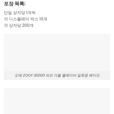
포장 목록:
단일 상자당 1개씩
각 디스플레이 박스 10개
각 상자당 200개
도매 ZOOY 30000 퍼프 더블 플레이버 일회용 베이프