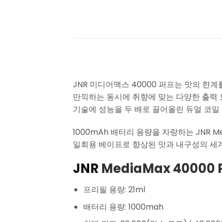
JNR 미디어맥스 40000 퍼프는 맛의 
만끽하는 동시에 취향에 맞는 다양한 출력 
기술에 성능을 두 배로 끌어올린 듀얼 코일
1000mAh 배터리 용량을 자랑하는 JNR Me
일회용 베이프로 향상된 맛과 내구성의 세
JNR
MediaMax 40000 Pu
프리필 용량: 21ml
배터리 용량: 1000mah