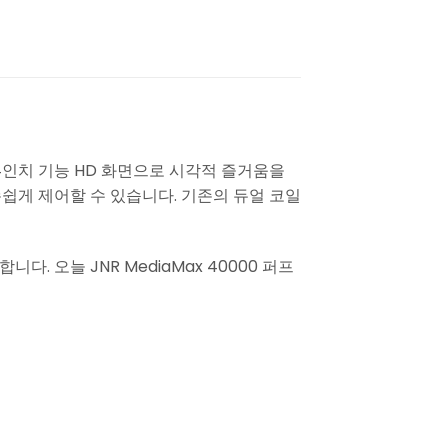
4인치 기능 HD 화면으로 시각적 즐거움을
쉽게 제어할 수 있습니다. 기존의 듀얼 코일
다. 오늘 JNR MediaMax 40000 퍼프