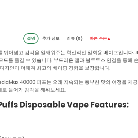
설명
추가 정보
리뷰 (0)
빠른 주문▲
한계를 뛰어넘고 감각을 일깨워주는 혁신적인 일회용 베이프입니다. 
모드를 즐길 수 있습니다. 부드러운 앱과 블루투스 연결을 통해 손
 디자인이 더해져 최고의 베이핑 경험을 보장합니다.
diaMax 40000 퍼프는 오래 지속되는 풍부한 맛의 여정을 제공합니
계로 들어가 감각을 깨워보세요.
ffs Disposable Vape Features: