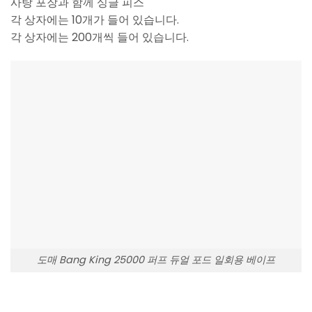
사탕 포장과 함께 싱글 피스
각 상자에는 10개가 들어 있습니다.
각 상자에는 200개씩 들어 있습니다.
도매 Bang King 25000 퍼프 듀얼 포드 일회용 베이프