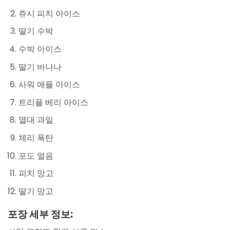
쥬시 피치 아이스
딸기 수박
수박 아이스
딸기 바나나
사워 애플 아이스
트리플 베리 아이스
열대 과일
체리 폭탄
포도 얼음
피치 망고
딸기 망고
포장 세부 정보: