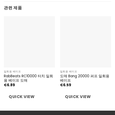
관련 제품
일회용 베이프
일회용 베이프
RabBeats RC10000 터치 일회
도매 Bang 20000 퍼프 일회용
용 베이프 도매
베이프
€
6.89
€
6.59
QUICK VIEW
QUICK VIEW