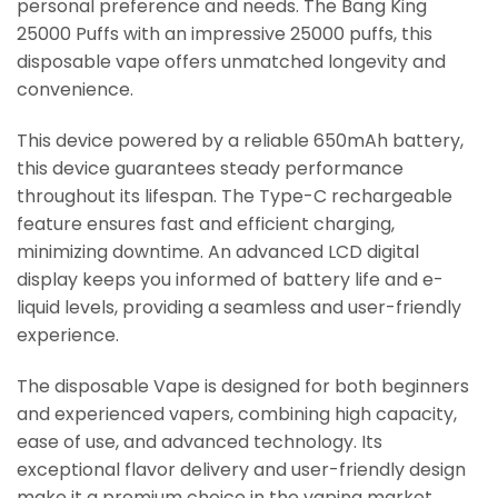
personal preference and needs. The Bang King
25000 Puffs with an impressive 25000 puffs, this
disposable vape offers unmatched longevity and
convenience.
This device powered by a reliable 650mAh battery,
this device guarantees steady performance
throughout its lifespan. The Type-C rechargeable
feature ensures fast and efficient charging,
minimizing downtime. An advanced LCD digital
display keeps you informed of battery life and e-
liquid levels, providing a seamless and user-friendly
experience.
The disposable Vape is designed for both beginners
and experienced vapers, combining high capacity,
ease of use, and advanced technology. Its
exceptional flavor delivery and user-friendly design
make it a premium choice in the vaping market.