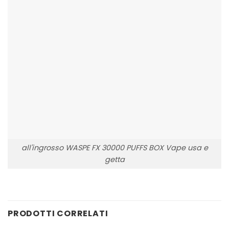
all'ingrosso WASPE FX 30000 PUFFS BOX Vape usa e
getta
PRODOTTI CORRELATI