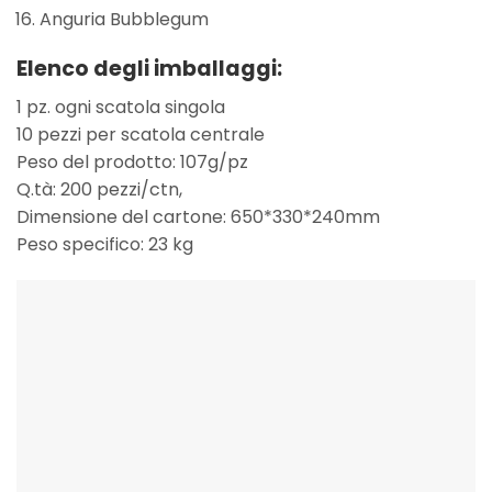
Anguria Bubblegum
Elenco degli imballaggi:
1 pz. ogni scatola singola
10 pezzi per scatola centrale
Peso del prodotto: 107g/pz
Q.tà: 200 pezzi/ctn,
Dimensione del cartone: 650*330*240mm
Peso specifico: 23 kg