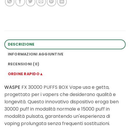
DESCRIZIONE
INFORMAZIONI AGGIUNTIVE
RECENSIONI (0)
ORDINE RAPIDO▲
WASPE
FX 30000 PUFFS BOX Vape usa e getta,
progettato per i vapers che desiderano qualità e
longevità. Questo innovativo dispositivo eroga ben
30000 puff in modalità normale e 15000 puff in
modalità pulsata, garantendo un'esperienza di
vaping prolungata senza frequenti sostituzioni.