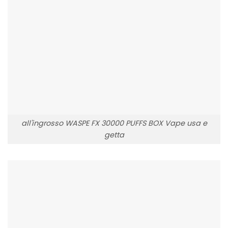
all'ingrosso WASPE FX 30000 PUFFS BOX Vape usa e
getta