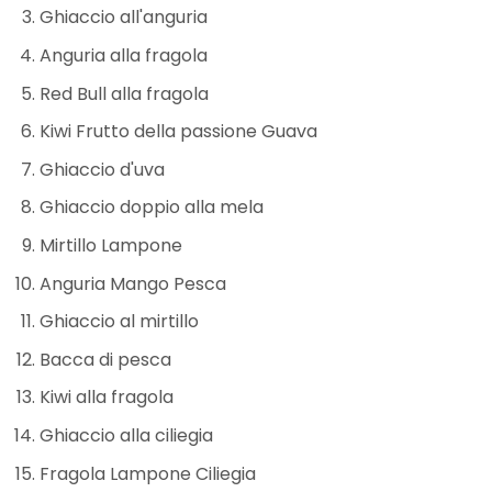
Ghiaccio all'anguria
Anguria alla fragola
Red Bull alla fragola
Kiwi Frutto della passione Guava
Ghiaccio d'uva
Ghiaccio doppio alla mela
Mirtillo Lampone
Anguria Mango Pesca
Ghiaccio al mirtillo
Bacca di pesca
Kiwi alla fragola
Ghiaccio alla ciliegia
Fragola Lampone Ciliegia